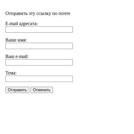
Отправить эту ссылку по почте
E-mail адресата:
Ваше имя:
Ваш e-mail:
Тема:
Отправить
Отменить