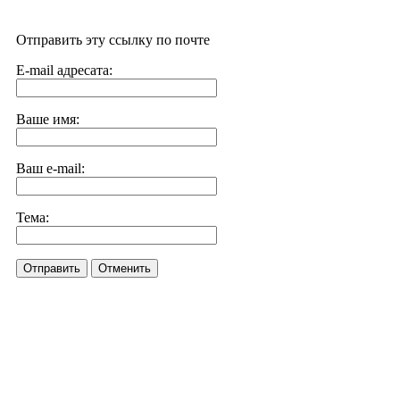
Отправить эту ссылку по почте
E-mail адресата:
Ваше имя:
Ваш e-mail:
Тема:
Отправить
Отменить