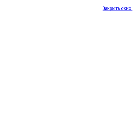
Закрыть окно