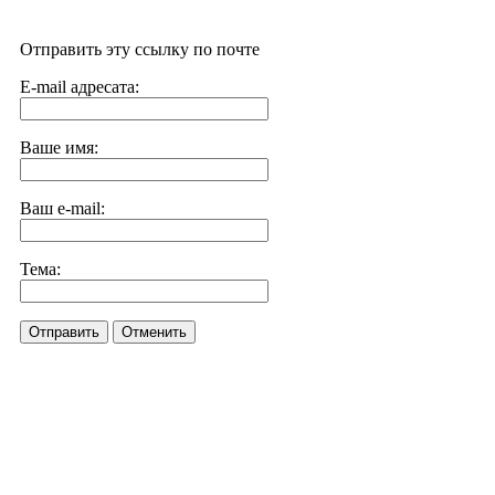
Отправить эту ссылку по почте
E-mail адресата:
Ваше имя:
Ваш e-mail:
Тема:
Отправить
Отменить