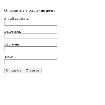
Отправить эту ссылку по почте
E-mail адресата:
Ваше имя:
Ваш e-mail:
Тема:
Отправить
Отменить