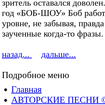
зритель оставался доволен
год «БОБ-ШОУ» Боб работ
уровне, не забывая, правда
заученные когда-то фразы.
назад...
дальше...
Подробное меню
Главная
АВТОРСКИЕ ПЕСНИ © 