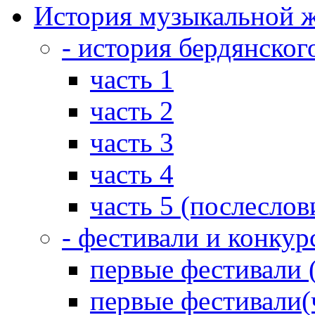
История музыкальной ж
- история бердянског
часть 1
часть 2
часть 3
часть 4
часть 5 (послеслов
- фестивали и конкур
первые фестивали 
первые фестивали(