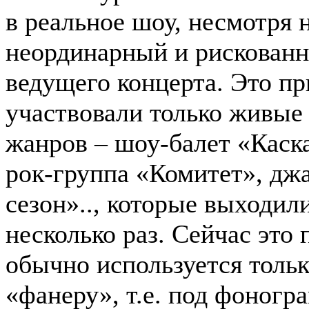
в реальное шоу, несмотря 
неординарный и рискованн
ведущего концерта. Это пр
участвовали только живые
жанров – шоу-балет «Каска
рок-группа «Комитет», дж
сезон».., которые выходил
несколько раз. Сейчас это
обычно используется толь
«фанеру», т.е. под фоногра