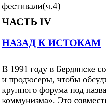
фестивали(ч.4)
ЧАСТЬ IV
НАЗАД К ИСТОКАМ
В 1991 году в Бердянске 
и продюсеры, чтобы обсуд
крупного форума под назв
коммунизма». Это совмест