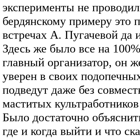
эксперименты не проводил 
бердянскому примеру это 
встречах А. Пугачевой да 
Здесь же было все на 100
главный организатор, он 
уверен в своих подопечных 
подведут даже без совмест
маститых культработников
Было достаточно объяснить,
где и когда выйти и что ск