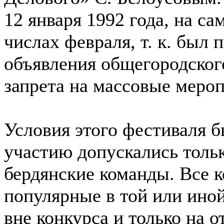
12 января 1992 года, на с
числах февраля, т. к. был 
объявления общегородског
запрета на массовые мероп
Условия этого фестиваля б
участию допускались толь
бердянские команды. Все 
популярные в той или ино
вне конкурса и только на 