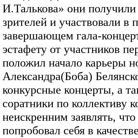
И.Талькова» они получили
зрителей и участвовали в 
завершающем гала-концерт
эстафету от участников пе
положил начало карьеры н
Александра(Боба) Белянско
конкурсные концерты, а та
соратники по коллективу к
неискренним заявлять, что
попробовал себя в качестве