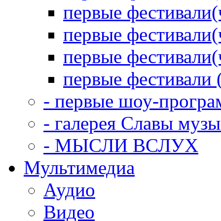
первые фестивали(
первые фестивали(
первые фестивали(
первые фестивали 
- первые шоу-прогр
- галерея Славы муз
- МЫСЛИ ВСЛУХ
Мультимедиа
Аудио
Видео