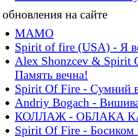
обновления на сайте
МАМО
Spirit of fire (USA) - Я 
Alex Shonzcev & Spirit 
Память вечна!
Spirit Of Fire - Сумний 
Andriy Bogach - Вишив
КОЛЛАЖ - ОБЛАКА К
Spirit Of Fire - Босиком 