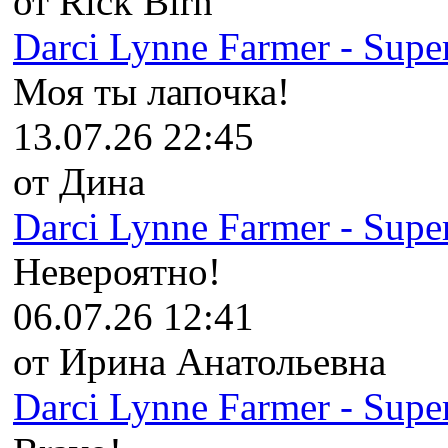
от Rick Birn
Darci Lynne Farmer - Super
Моя ты лапочка!
13.07.26 22:45
от Дина
Darci Lynne Farmer - Super
Невероятно!
06.07.26 12:41
от Ирина Анатольевна
Darci Lynne Farmer - Super