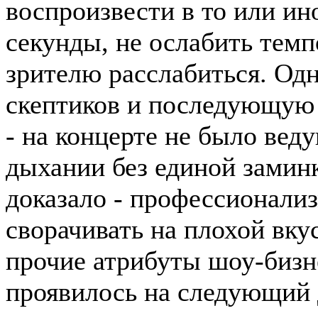
воспроизвести в то или ин
секунды, не ослабить темп
зрителю расслабиться. Одн
скептиков и последующую 
- на концерте не было вед
дыхании без единой заминк
доказало - профессионализ
сворачивать на плохой вкус
прочие атрибуты шоу-бизне
проявилось на следующий д