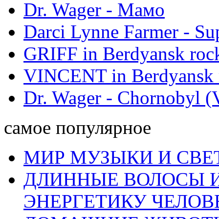
Dr. Wager - Мамо
Darci Lynne Farmer - S
GRIFF in Berdyansk rock
VINCENT in Berdyansk r
Dr. Wager - Chornobyl (V
самое популярное
МИР МУЗЫКИ И СВЕ
ДЛИННЫЕ ВОЛОСЫ И
ЭНЕРГЕТИКУ ЧЕЛОВ