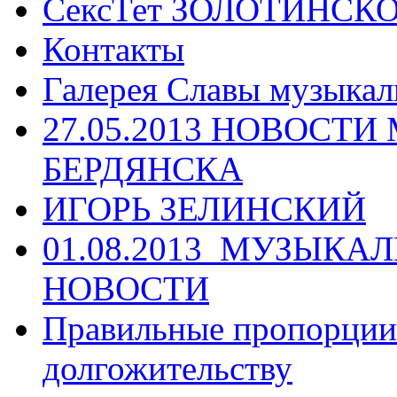
СексТет ЗОЛОТИНСК
Контакты
Галерея Славы музыкал
27.05.2013 НОВОСТ
БЕРДЯНСКА
ИГОРЬ ЗЕЛИНСКИЙ
01.08.2013_МУЗЫКА
НОВОСТИ
Правильные пропорции 
долгожительству