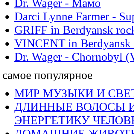
Dr. Wager - Мамо
Darci Lynne Farmer - S
GRIFF in Berdyansk rock
VINCENT in Berdyansk r
Dr. Wager - Chornobyl (V
самое популярное
МИР МУЗЫКИ И СВЕ
ДЛИННЫЕ ВОЛОСЫ И
ЭНЕРГЕТИКУ ЧЕЛОВ
ДОМАШНИЕ ЖИВОТН