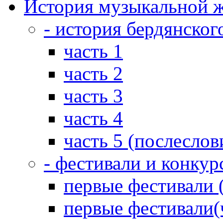
История музыкальной ж
- история бердянског
часть 1
часть 2
часть 3
часть 4
часть 5 (послеслов
- фестивали и конкур
первые фестивали 
первые фестивали(