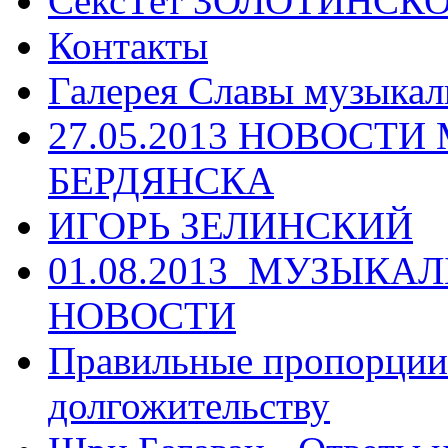
СексТет ЗОЛОТИНСК
Контакты
Галерея Славы музыкал
27.05.2013 НОВОСТ
БЕРДЯНСКА
ИГОРЬ ЗЕЛИНСКИЙ
01.08.2013_МУЗЫКА
НОВОСТИ
Правильные пропорции 
долгожительству