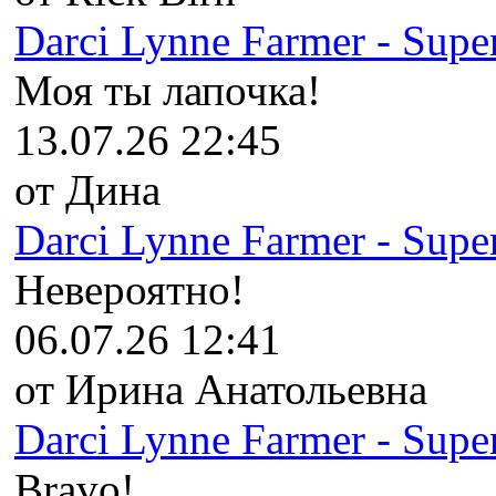
Darci Lynne Farmer - Super
Моя ты лапочка!
13.07.26 22:45
от Дина
Darci Lynne Farmer - Super
Невероятно!
06.07.26 12:41
от Ирина Анатольевна
Darci Lynne Farmer - Super
Bravo!