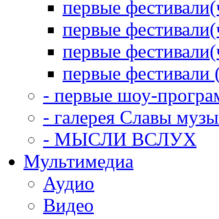
первые фестивали(
первые фестивали(
первые фестивали(
первые фестивали 
- первые шоу-прогр
- галерея Славы муз
- МЫСЛИ ВСЛУХ
Мультимедиа
Аудио
Видео