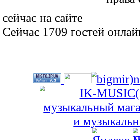
сейчас на сайте
Сейчас 1709 гостей онлай