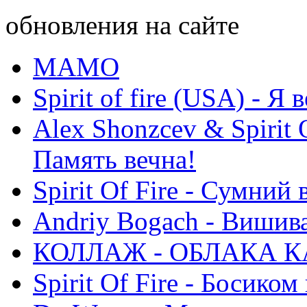
обновления на сайте
МАМО
Spirit of fire (USA) - Я 
Alex Shonzcev & Spirit 
Память вечна!
Spirit Of Fire - Сумний 
Andriy Bogach - Вишив
КОЛЛАЖ - ОБЛАКА К
Spirit Of Fire - Босиком 