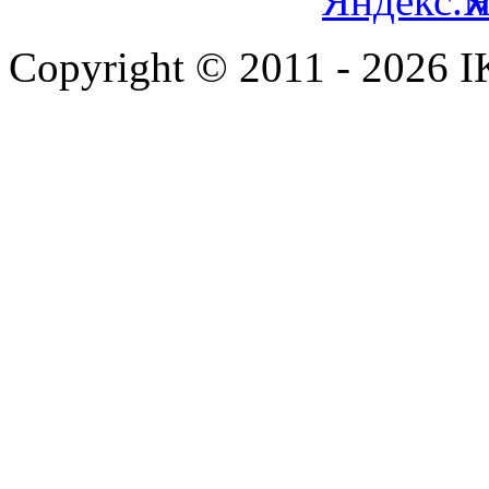
Copyright © 2011 - 2026