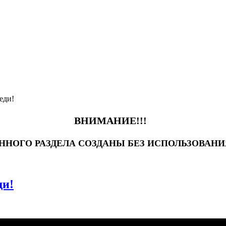
еди!
ВНИМАНИЕ!!!
АННОГО РАЗДЕЛА СОЗДАНЫ БЕЗ ИСПОЛЬЗОВАН
ди!