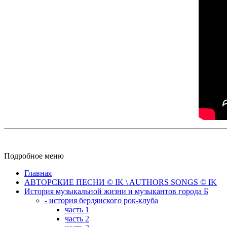
Подробное меню
Главная
АВТОРСКИЕ ПЕСНИ © IK \ AUTHORS SONGS © IK
История музыкальной жизни и музыкантов города Б
- история бердянского рок-клуба
часть 1
часть 2