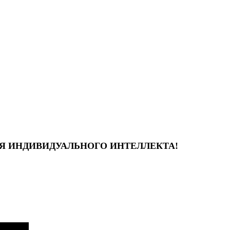
ИЯ ИНДИВИДУАЛЬНОГО ИНТЕЛЛЕКТА!