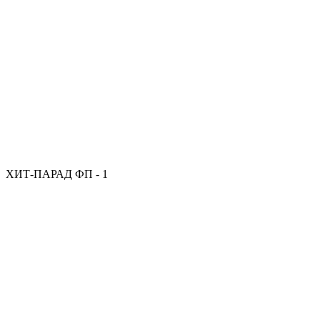
ХИТ-ПАРАД ФП - 1