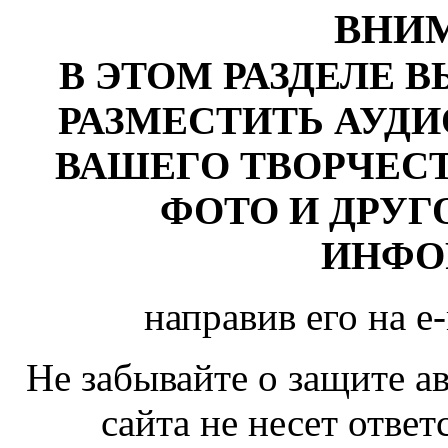
ВНИМ
В ЭТОМ РАЗДЕЛЕ 
РАЗМЕСТИТЬ АУДИ
ВАШЕГО ТВОРЧЕС
ФОТО И ДРУ
ИНФО
направив его на e
Не забывайте о защите а
сайта не несет ответ