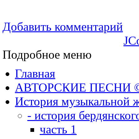
Добавить комментарий
JC
Подробное меню
Главная
АВТОРСКИЕ ПЕСНИ © 
История музыкальной ж
- история бердянског
часть 1