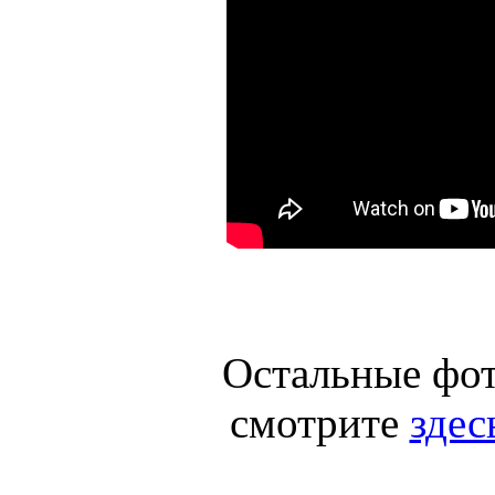
Остальные фот
смотрите
здесь