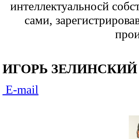
интеллектуальносй собст
сами, зарегистрирова
прои
ИГОРЬ ЗЕЛИНСКИЙ
E-mail