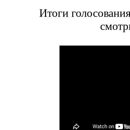
Итоги голосования
смотр