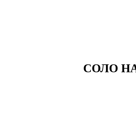
СОЛО Н