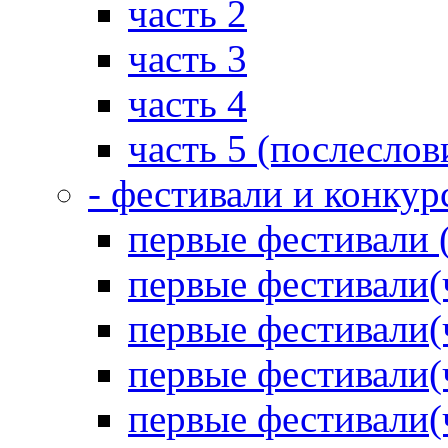
часть 2
часть 3
часть 4
часть 5 (послеслов
- фестивали и конкур
первые фестивали 
первые фестивали(
первые фестивали(
первые фестивали(
первые фестивали(