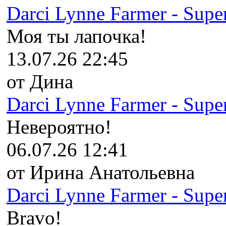
Darci Lynne Farmer - Super
Моя ты лапочка!
13.07.26 22:45
от Дина
Darci Lynne Farmer - Super
Невероятно!
06.07.26 12:41
от Ирина Анатольевна
Darci Lynne Farmer - Super
Bravo!