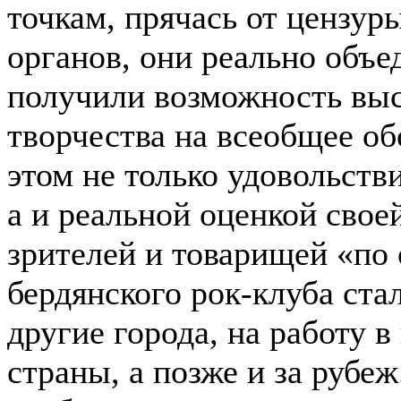
точкам, прячась от цензу
органов, они реально объе
получили возможность выс
творчества на всеобщее об
этом не только удовольств
а и реальной оценкой свое
зрителей и товарищей «по
бердянского рок-клуба ста
другие города, на работу 
страны, а позже и за рубеж