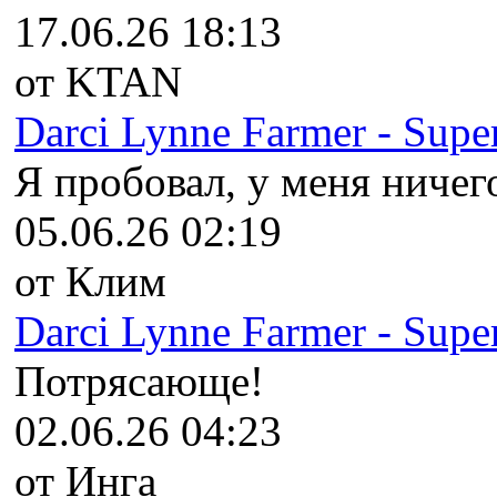
17.06.26 18:13
от KTAN
Darci Lynne Farmer - Super
Я пробовал, у меня ничего
05.06.26 02:19
от Клим
Darci Lynne Farmer - Super
Потрясающе!
02.06.26 04:23
от Инга