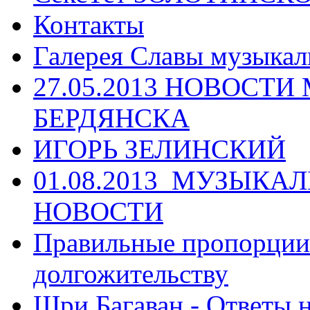
Контакты
Галерея Славы музыкал
27.05.2013 НОВОСТ
БЕРДЯНСКА
ИГОРЬ ЗЕЛИНСКИЙ
01.08.2013_МУЗЫКА
НОВОСТИ
Правильные пропорции 
долгожительству
Шри Багаван - Ответы 