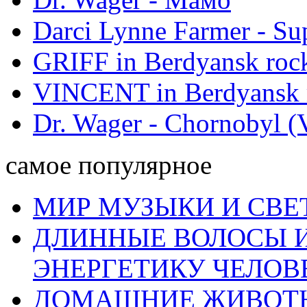
Darci Lynne Farmer - S
GRIFF in Berdyansk rock
VINCENT in Berdyansk r
Dr. Wager - Chornobyl (V
самое популярное
МИР МУЗЫКИ И СВЕ
ДЛИННЫЕ ВОЛОСЫ И
ЭНЕРГЕТИКУ ЧЕЛОВ
ДОМАШНИЕ ЖИВОТН