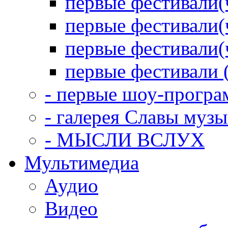
первые фестивали(
первые фестивали(
первые фестивали(
первые фестивали 
- первые шоу-прогр
- галерея Славы муз
- МЫСЛИ ВСЛУХ
Мультимедиа
Аудио
Видео