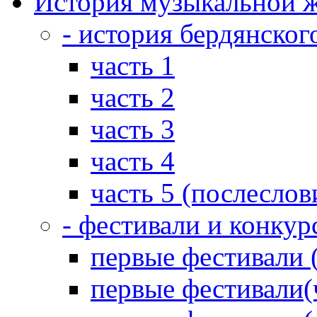
История музыкальной ж
- история бердянског
часть 1
часть 2
часть 3
часть 4
часть 5 (послеслов
- фестивали и конкур
первые фестивали 
первые фестивали(