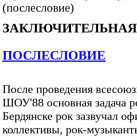
(послесловие)
ЗАКЛЮЧИТЕЛЬНАЯ
ПОСЛЕСЛОВИЕ
После проведения всесою
ШОУ'88 основная задача р
Бердянске рок зазвучал о
коллективы, рок-музыкант