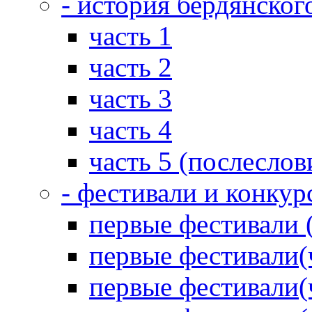
- история бердянског
часть 1
часть 2
часть 3
часть 4
часть 5 (послеслов
- фестивали и конкур
первые фестивали 
первые фестивали(
первые фестивали(