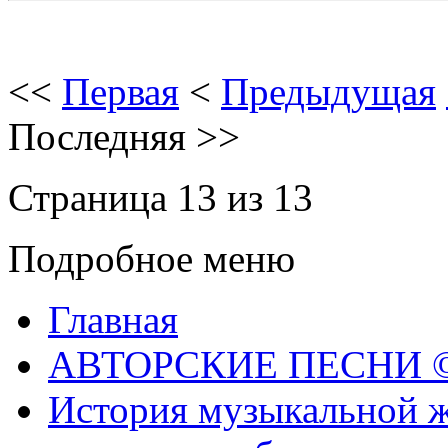
<<
Первая
<
Предыдущая
Последняя
>>
Страница 13 из 13
Подробное меню
Главная
АВТОРСКИЕ ПЕСНИ © 
История музыкальной ж