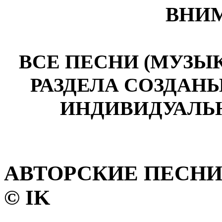
ВНИМ
ВСЕ ПЕСНИ (МУЗЫ
РАЗДЕЛА СОЗДАН
ИНДИВИДУАЛЬ
АВТОРСКИЕ ПЕСНИ 
© IK