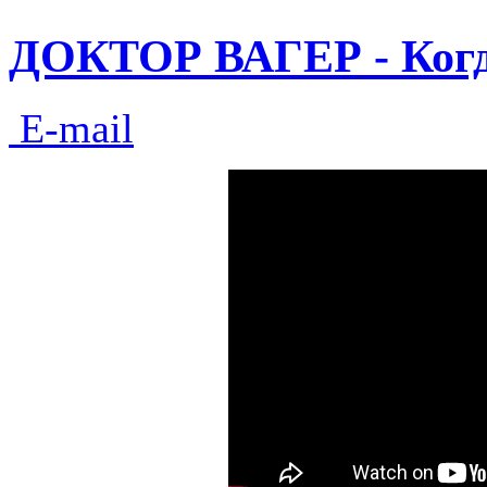
ДОКТОР ВАГЕР - Когда
E-mail