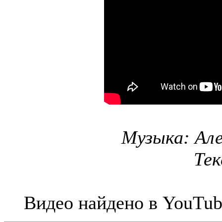
Музыка: Але
Тек
Видео найдено в YouTub