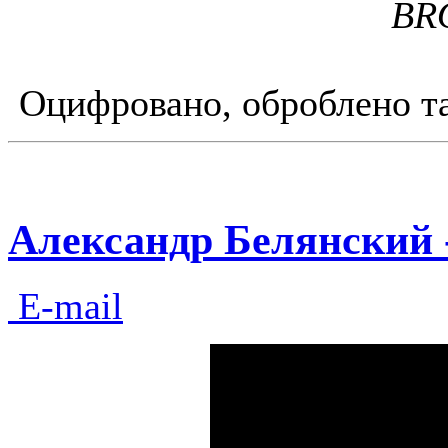
BR
Оцифровано, оброблено та 
Александр Белянский -
E-mail