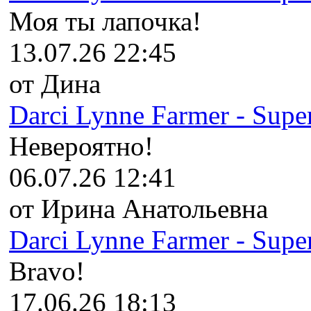
Моя ты лапочка!
13.07.26 22:45
от Дина
Darci Lynne Farmer - Super
Невероятно!
06.07.26 12:41
от Ирина Анатольевна
Darci Lynne Farmer - Super
Bravo!
17.06.26 18:13