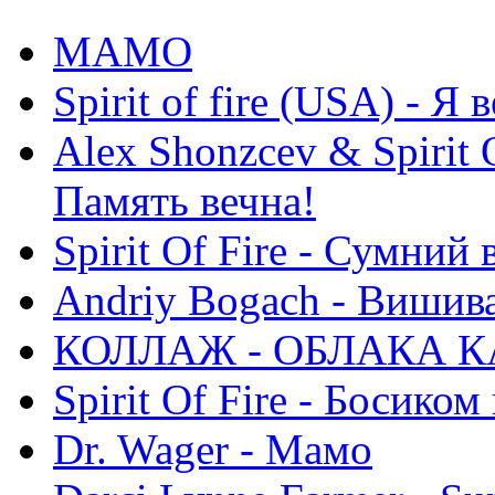
МАМО
Spirit of fire (USA) - Я 
Alex Shonzcev & Spirit 
Память вечна!
Spirit Of Fire - Сумний 
Andriy Bogach - Вишив
КОЛЛАЖ - ОБЛАКА К
Spirit Of Fire - Босиком 
Dr. Wager - Мамо