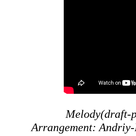
Melody(draft-p
Arrangement: Andriy