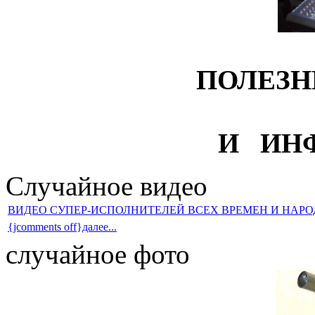
ПОЛЕЗН
И ИН
Случайное видео
ВИДЕО СУПЕР-ИСПОЛНИТЕЛЕЙ ВСЕХ ВРЕМЕН И НАР
{jcomments off}далее...
случайное фото