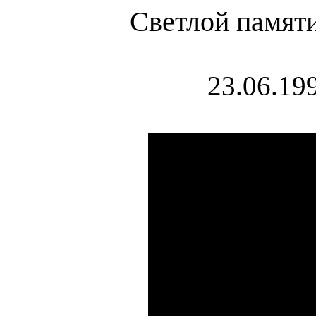
Светлой памят
23.06.199