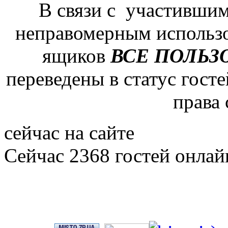
В связи с участившим
неправомерным использ
ящиков
ВСЕ ПОЛЬЗ
переведены в статус гост
права
сейчас на сайте
Сейчас 2368 гостей онлай