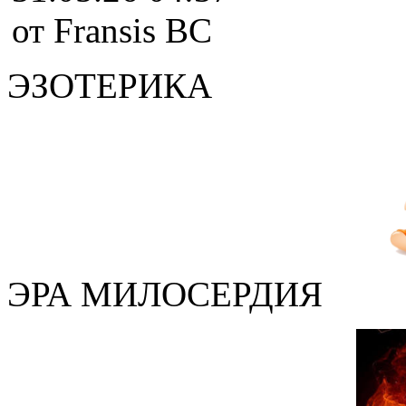
от Fransis BC
ЭЗОТЕРИКА
ЭРА МИЛОСЕРДИЯ