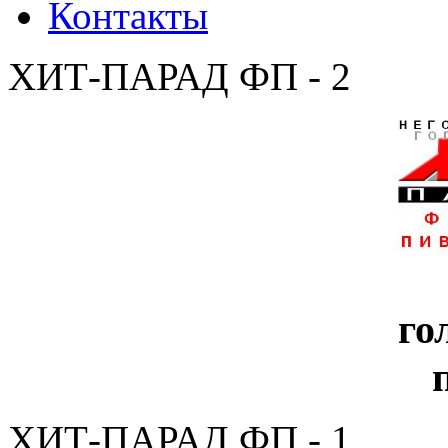
Контакты
ХИТ-ПАРАД ФП - 2
го
ХИТ-ПАРАД ФП - 1