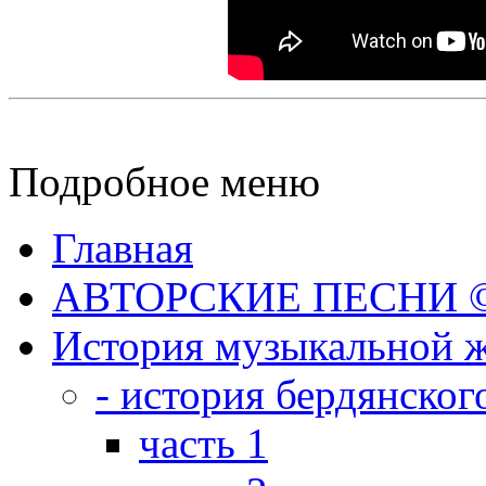
Подробное меню
Главная
АВТОРСКИЕ ПЕСНИ © 
История музыкальной ж
- история бердянског
часть 1