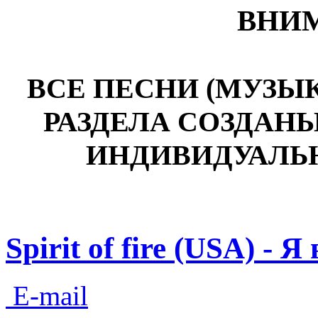
ВНИМ
ВСЕ ПЕСНИ (МУЗЫ
РАЗДЕЛА СОЗДАН
ИНДИВИДУАЛЬ
Spirit of fire (USA) - Я
E-mail