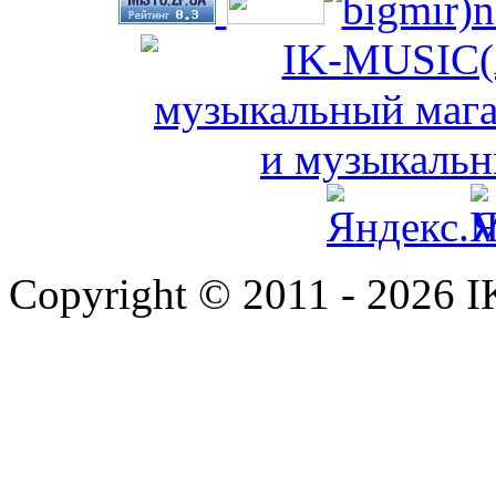
Copyright © 2011 - 2026