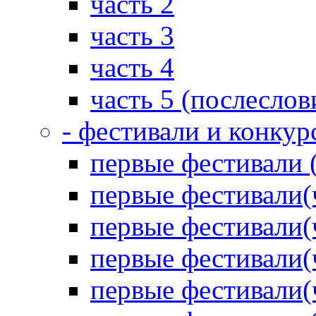
часть 2
часть 3
часть 4
часть 5 (послеслов
- фестивали и конкур
первые фестивали 
первые фестивали(
первые фестивали(
первые фестивали(
первые фестивали(