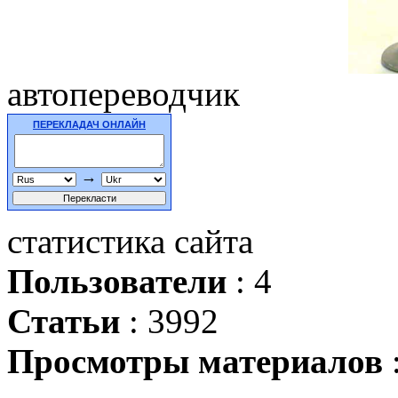
автопереводчик
ПЕРЕКЛАДАЧ ОНЛАЙН
→
статистика сайта
Пользователи
: 4
Статьи
: 3992
Просмотры материалов