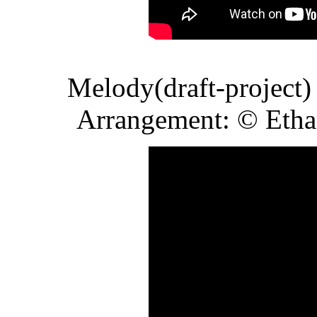
Melody(draft-project)
Arrangement: © Etha