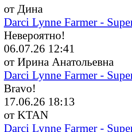
от Дина
Darci Lynne Farmer - Super
Невероятно!
06.07.26 12:41
от Ирина Анатольевна
Darci Lynne Farmer - Super
Bravo!
17.06.26 18:13
от KTAN
Darci Lynne Farmer - Super