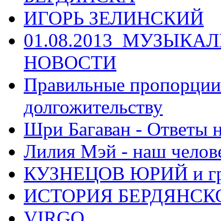
ИГОРЬ ЗЕЛИНСКИЙ
01.08.2013_МУЗЫКА
НОВОСТИ
Правильные пропорции 
долгожительству
Шри Багаван - Ответы 
Лилия Мэй - наш челов
КУЗНЕЦОВ ЮРИЙ и гр
ИСТОРИЯ БЕРДЯНСК
VIRGO