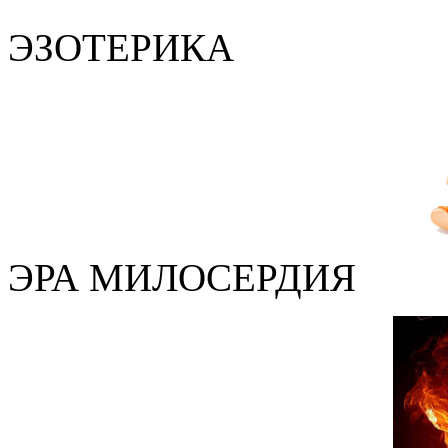
ЭЗОТЕРИКА
ЭРА МИЛОСЕРДИЯ