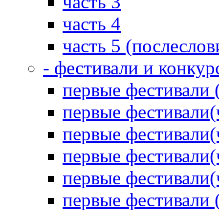
часть 3
часть 4
часть 5 (послеслов
- фестивали и конкур
первые фестивали 
первые фестивали(
первые фестивали(
первые фестивали(
первые фестивали(
первые фестивали 