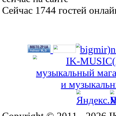
Сейчас 1744 гостей онлай
Copyright © 2011 - 2026