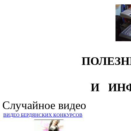
ПОЛЕЗН
И ИН
Случайное видео
ВИДЕО БЕРДЯНСКИХ КОНКУРСОВ