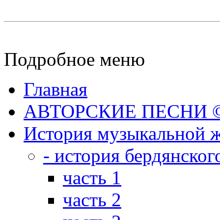
Подробное меню
Главная
АВТОРСКИЕ ПЕСНИ © 
История музыкальной ж
- история бердянског
часть 1
часть 2