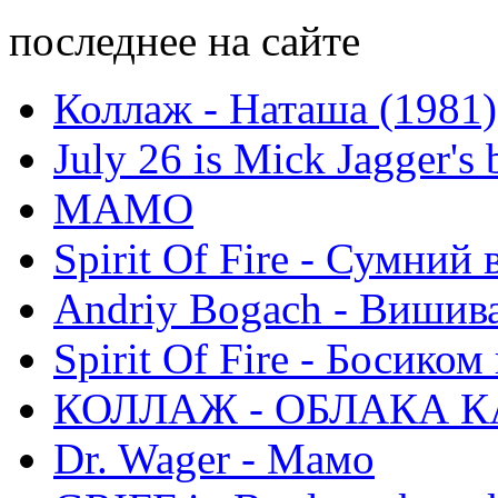
последнее на сайте
Коллаж - Наташа (1981)
July 26 is Mick Jagger's 
МАМО
Spirit Of Fire - Сумний 
Andriy Bogach - Вишив
Spirit Of Fire - Босиком 
КОЛЛАЖ - ОБЛАКА К
Dr. Wager - Мамо