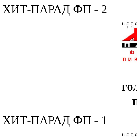
ХИТ-ПАРАД ФП - 2
го
ХИТ-ПАРАД ФП - 1