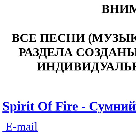
ВНИМ
ВСЕ ПЕСНИ (МУЗЫ
РАЗДЕЛА СОЗДАН
ИНДИВИДУАЛЬ
Spirit Of Fire - Сумний
E-mail