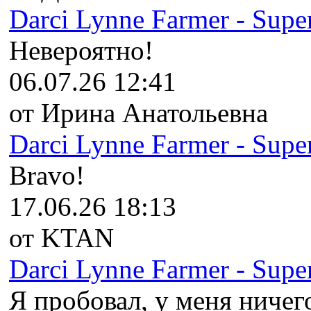
Darci Lynne Farmer - Super
Невероятно!
06.07.26 12:41
от Ирина Анатольевна
Darci Lynne Farmer - Super
Bravo!
17.06.26 18:13
от KTAN
Darci Lynne Farmer - Super
Я пробовал, у меня ничего