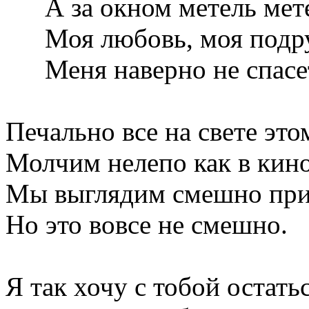
А за окном метель мете
Моя любовь, моя подр
Меня наверно не спасе
Печально все на свете это
Молчим нелепо как в кино
Мы выглядим смешно при
Но это вовсе не смешно.
Я так хочу с тобой остатьс