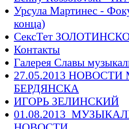
Урсула Мартинес - Фоку
конца)
СексТет ЗОЛОТИНСК
Контакты
Галерея Славы музыкал
27.05.2013 НОВОСТ
БЕРДЯНСКА
ИГОРЬ ЗЕЛИНСКИЙ
01.08.2013_МУЗЫКА
НОВОСТИ