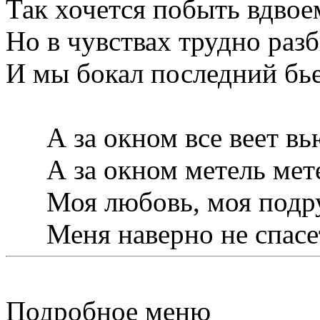
Так хочется побыть вдвое
Но в чувствах трудно раз
И мы бокал последний бь
А за окном все веет вь
А за окном метель мете
Моя любовь, моя подр
Меня наверно не спасе
Подробное меню