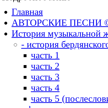
Главная
АВТОРСКИЕ ПЕСНИ © 
История музыкальной ж
- история бердянског
часть 1
часть 2
часть 3
часть 4
часть 5 (послеслов