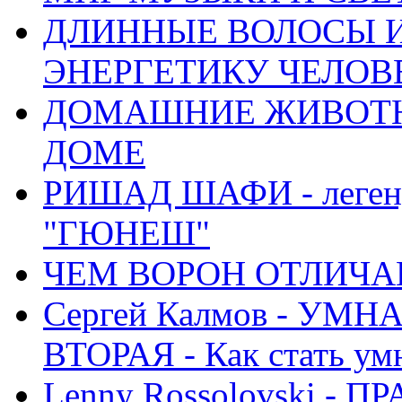
ДЛИННЫЕ ВОЛОСЫ И
ЭНЕРГЕТИКУ ЧЕЛОВ
ДОМАШНИЕ ЖИВОТН
ДОМЕ
РИШАД ШАФИ - легенд
"ГЮНЕШ"
ЧЕМ ВОРОН ОТЛИЧАЕ
Сергей Калмов - УМ
ВТОРАЯ - Как стать у
Lenny Rossolovski 