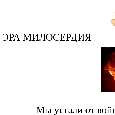
ЭРА МИЛОСЕРДИЯ
Мы устали от войн