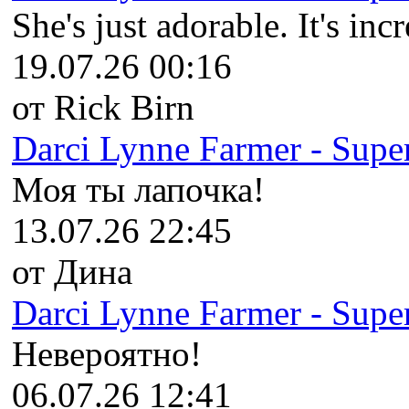
She's just adorable. It's inc
19.07.26 00:16
от Rick Birn
Darci Lynne Farmer - Super
Моя ты лапочка!
13.07.26 22:45
от Дина
Darci Lynne Farmer - Super
Невероятно!
06.07.26 12:41