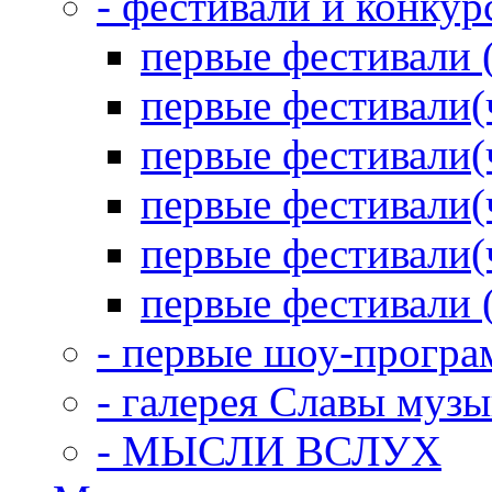
- фестивали и конкур
первые фестивали 
первые фестивали(
первые фестивали(
первые фестивали(
первые фестивали(
первые фестивали 
- первые шоу-прогр
- галерея Славы муз
- МЫСЛИ ВСЛУХ