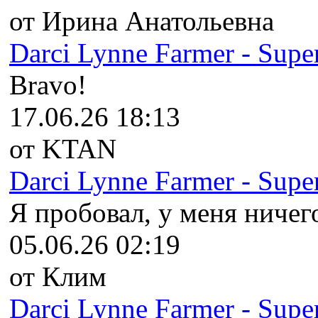
от Ирина Анатольевна
Darci Lynne Farmer - Super
Bravo!
17.06.26 18:13
от KTAN
Darci Lynne Farmer - Super
Я пробовал, у меня ничего
05.06.26 02:19
от Клим
Darci Lynne Farmer - Super