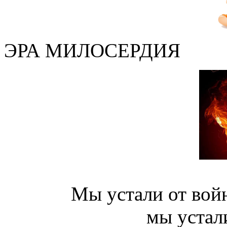
ЭРА МИЛОСЕРДИЯ
Мы устали от войн
мы устал