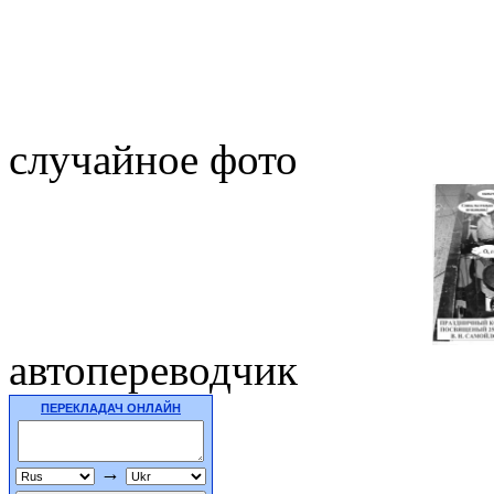
случайное фото
автопереводчик
ПЕРЕКЛАДАЧ ОНЛАЙН
→