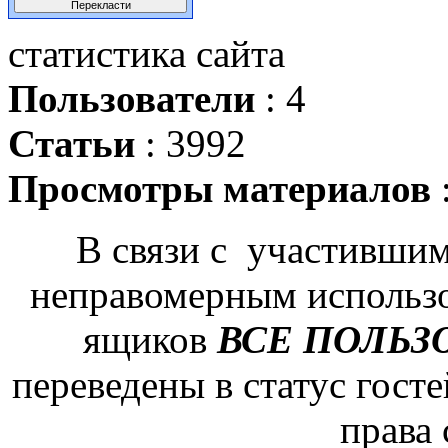
статистика сайта
Пользователи
: 4
Статьи
: 3992
Просмотры материалов
В связи с участившим
неправомерным использ
ящиков
ВСЕ ПОЛЬЗ
переведены в статус гост
права