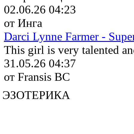
02.06.26 04:23
от Инга
Darci Lynne Farmer - Super
This girl is very talented an
31.05.26 04:37
от Fransis BC
ЭЗОТЕРИКА