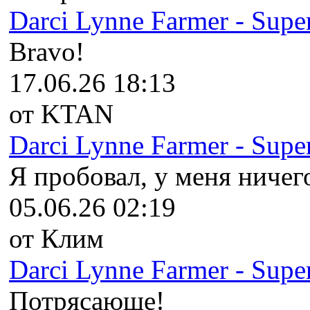
Darci Lynne Farmer - Super
Bravo!
17.06.26 18:13
от KTAN
Darci Lynne Farmer - Super
Я пробовал, у меня ничего
05.06.26 02:19
от Клим
Darci Lynne Farmer - Super
Потрясающе!