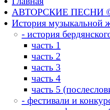
Главная
АВТОРСКИЕ ПЕСНИ © 
История музыкальной ж
- история бердянског
часть 1
часть 2
часть 3
часть 4
часть 5 (послеслов
- фестивали и конкур