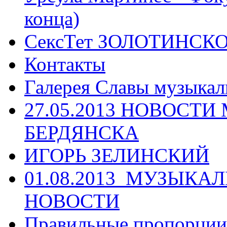
конца)
СексТет ЗОЛОТИНСК
Контакты
Галерея Славы музыкал
27.05.2013 НОВОСТ
БЕРДЯНСКА
ИГОРЬ ЗЕЛИНСКИЙ
01.08.2013_МУЗЫКА
НОВОСТИ
Правильные пропорции 