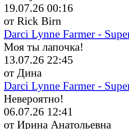
19.07.26 00:16
от Rick Birn
Darci Lynne Farmer - Super
Моя ты лапочка!
13.07.26 22:45
от Дина
Darci Lynne Farmer - Super
Невероятно!
06.07.26 12:41
от Ирина Анатольевна