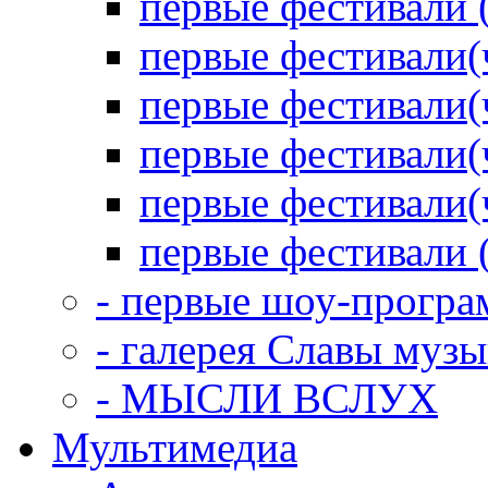
первые фестивали 
первые фестивали(
первые фестивали(
первые фестивали(
первые фестивали(
первые фестивали 
- первые шоу-прогр
- галерея Славы муз
- МЫСЛИ ВСЛУХ
Мультимедиа