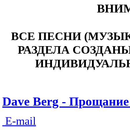
ВНИМ
ВСЕ ПЕСНИ (МУЗЫ
РАЗДЕЛА СОЗДАН
ИНДИВИДУАЛЬ
Dave Berg - Прощание
E-mail