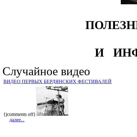
ПОЛЕЗН
И ИН
Случайное видео
ВИДЕО ПЕРВЫХ БЕРДЯНСКИХ ФЕСТИВАЛЕЙ
{jcomments off}
далее...