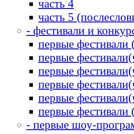
часть 4
часть 5 (послеслов
- фестивали и конкур
первые фестивали 
первые фестивали(
первые фестивали(
первые фестивали(
первые фестивали(
первые фестивали 
- первые шоу-прогр