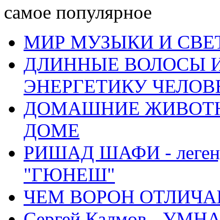
самое популярное
МИР МУЗЫКИ И СВЕ
ДЛИННЫЕ ВОЛОСЫ И
ЭНЕРГЕТИКУ ЧЕЛОВ
ДОМАШНИЕ ЖИВОТН
ДОМЕ
РИШАД ШАФИ - легенд
"ГЮНЕШ"
ЧЕМ ВОРОН ОТЛИЧАЕ
Сергей Калмов - УМ