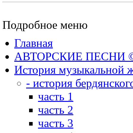
Подробное меню
Главная
АВТОРСКИЕ ПЕСНИ © 
История музыкальной ж
- история бердянског
часть 1
часть 2
часть 3