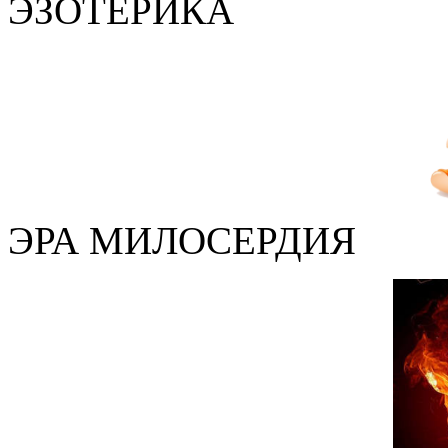
ЭЗОТЕРИКА
ЭРА МИЛОСЕРДИЯ