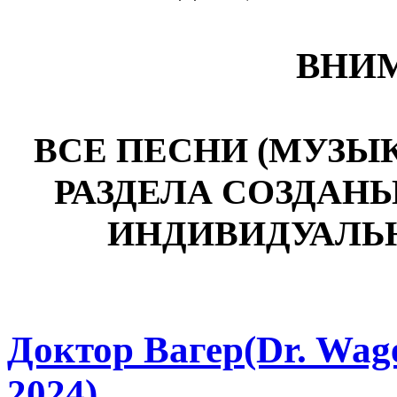
ВНИМ
ВСЕ ПЕСНИ (МУЗЫ
РАЗДЕЛА СОЗДАН
ИНДИВИДУАЛЬ
Доктор Вагер(Dr. Wage
2024)