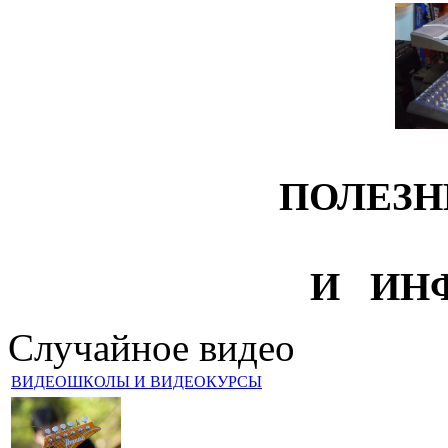
ПОЛЕЗН
И ИН
Случайное видео
ВИДЕОШКОЛЫ И ВИДЕОКУРСЫ