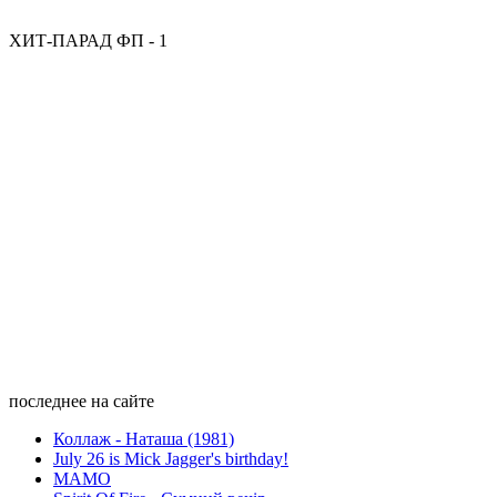
ХИТ-ПАРАД ФП - 1
последнее на сайте
Коллаж - Наташа (1981)
July 26 is Mick Jagger's birthday!
МАМО