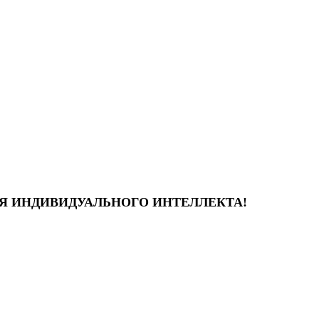
ИЯ ИНДИВИДУАЛЬНОГО ИНТЕЛЛЕКТА!